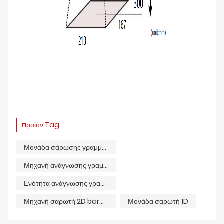
προϊόν Tag
Μονάδα σάρωσης γραμμωτού κώδικα
Μηχανή ανάγνωσης γραμμωτού κώδικα
Ενότητα ανάγνωσης γραμμωτού κώδικα
Μηχανή σαρωτή 2D barcode
Μονάδα σαρωτή 1D