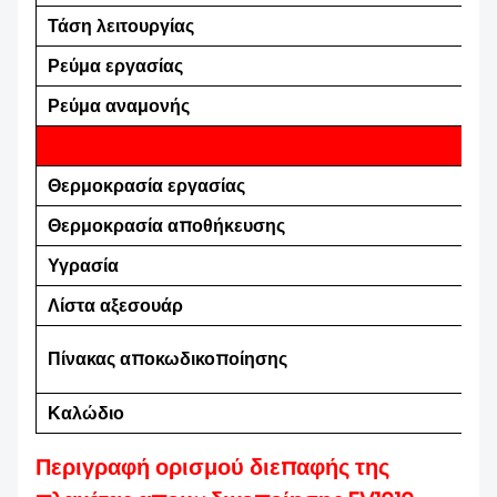
Τάση λειτουργίας
Ρεύμα εργασίας
Ρεύμα αναμονής
Περ
Θερμοκρασία εργασίας
Θερμοκρασία αποθήκευσης
Υγρασία
Λίστα αξεσουάρ
Πίνακας αποκωδικοποίησης
Καλώδιο
Περιγραφή ορισμού διεπαφής της