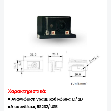
Χαρακτηριστικά:
■ Αναγνώριση γραμμικού κώδικα 1D/ 2D
■
Διασυνδέσεις RS232/ USB