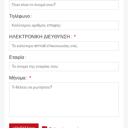
Τηλέφωνο :
ΗΛΕΚΤΡΟΝΙΚΗ ΔΙΕΥΘΥΝΣΗ :
*
Εταιρία :
Μήνυμα :
*
υποβάλλουν