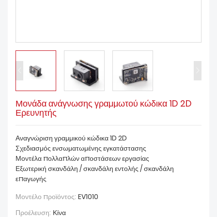
ΚΑΤΕΒΆΣΤΕ
Μονάδα ανάγνωσης γραμμωτού κώδικα 1D 2D
Ερευνητής
Αναγνώριση γραμμικού κώδικα 1D 2D
Σχεδιασμός ενσωματωμένης εγκατάστασης
Μοντέλα πολλαπλών αποστάσεων εργασίας
Εξωτερική σκανδάλη / σκανδάλη εντολής / σκανδάλη
επαγωγής
Μοντέλο προϊόντος:
EV1010
Προέλευση:
Κίνα