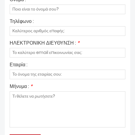
Τηλέφωνο :
ΗΛΕΚΤΡΟΝΙΚΗ ΔΙΕΥΘΥΝΣΗ :
*
Εταιρία :
Μήνυμα :
*