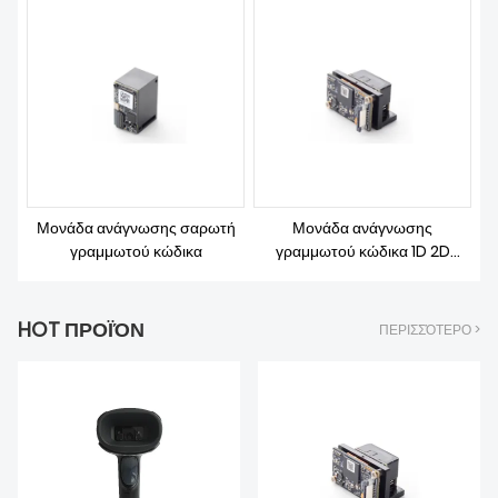
ΚΑΤΕΒΆΣΤΕ
Μονάδα ανάγνωσης σαρωτή
Μονάδα ανάγνωσης
γραμμωτού κώδικα
γραμμωτού κώδικα 1D 2D
Ερευνητής
HOT ΠΡΟΪΌΝ
ΠΕΡΙΣΣΌΤΕΡΟ >