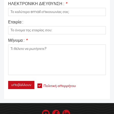
ΗΛΕΚΤΡΟΝΙΚΗ ΔΙΕΥΘΥΝΣΗ :
*
Εταιρία :
Μήνυμα :
*
υποβάλλουν
Πολιτική απορρήτου