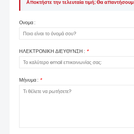
Αποκτήστε την τελευταία τιμή; Θα απαντήσουμ
Ονομα :
ΗΛΕΚΤΡΟΝΙΚΗ ΔΙΕΥΘΥΝΣΗ :
*
Μήνυμα :
*