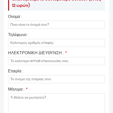
12 ωρών)
Ονομα :
Τηλέφωνο :
ΗΛΕΚΤΡΟΝΙΚΗ ΔΙΕΥΘΥΝΣΗ :
*
Εταιρία :
Μήνυμα :
*