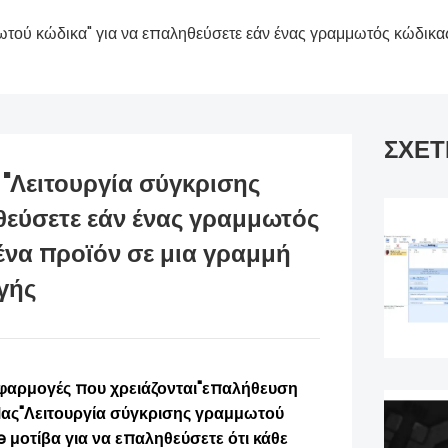
τού κώδικα" για να επαληθεύσετε εάν ένας γραμμωτός κώδικας 
ΣΧΕΤ
"Λειτουργία σύγκρισης
θεύσετε εάν ένας γραμμωτός
 ένα προϊόν σε μια γραμμή
γής
 εφαρμογές που χρειάζονται"επαλήθευση
Μας"Λειτουργία σύγκρισης γραμμωτού
de
μοτίβα για να επαληθεύσετε ότι κάθε