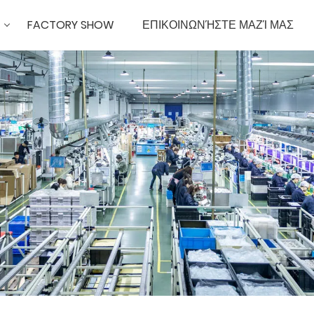
FACTORY SHOW
ΕΠΙΚΟΙΝΩΝΉΣΤΕ ΜΑΖΊ ΜΑΣ