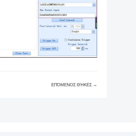
ΕΠΌΜΕΝΟΣ ΘΉΚΕΣ →