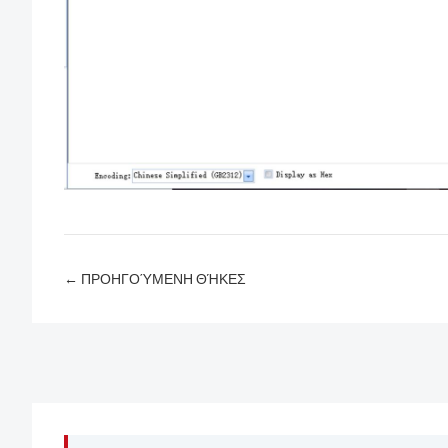
← ΠΡΟΗΓΟΎΜΕΝΗ ΘΉΚΕΣ