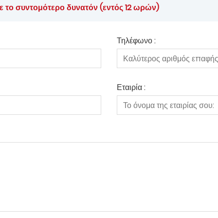
ε το συντομότερο δυνατόν (εντός 12 ωρών)
Τηλέφωνο :
Εταιρία :