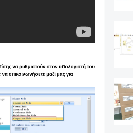
πίσης να ρυθμιστούν στον υπολογιστή του
 να επικοινωνήσετε μαζί μας για