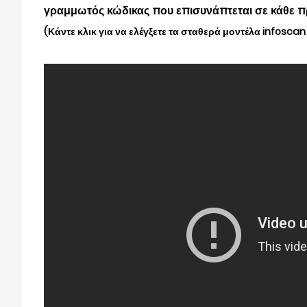
γραμμωτός κώδικας που επισυνάπτεται σε κάθε πρ
(Κάντε κλικ για να ελέγξετε τα σταθερά μοντέλα infosca