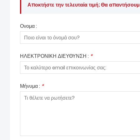
Αποκτήστε την τελευταία τιμή; Θα απαντήσουμ
Ονομα :
ΗΛΕΚΤΡΟΝΙΚΗ ΔΙΕΥΘΥΝΣΗ :
*
Μήνυμα :
*