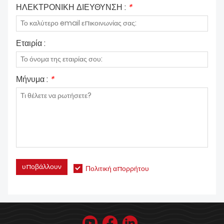
ΗΛΕΚΤΡΟΝΙΚΗ ΔΙΕΥΘΥΝΣΗ :
*
Εταιρία :
Μήνυμα :
*
υποβάλλουν
Πολιτική απορρήτου